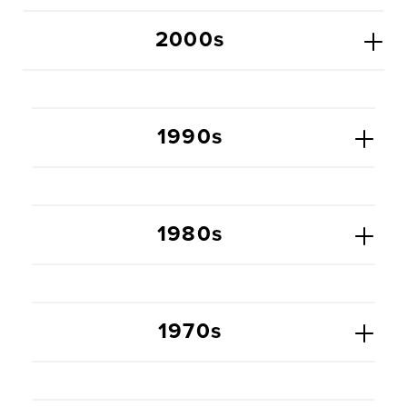
2000s
1990s
1980s
1970s