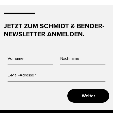
JETZT ZUM SCHMIDT & BENDER-
NEWSLETTER ANMELDEN.
Weiter