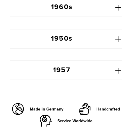
1960s
1950s
1957
Made in Germany
Handcrafted
Service Worldwide