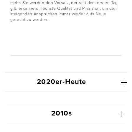
mehr. Sie werden den Vorsatz, der seit dem ersten Tag
gilt, erkennen: Höchste Qualität und Präzision, um den
steigenden Ansprüchen immer wieder aufs Neue
gerecht zu werden.
2020er-Heute
2010s