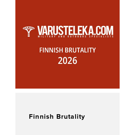
Finnish Brutality