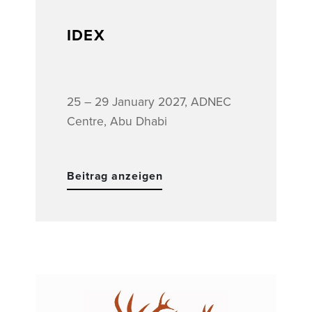
IDEX
25 – 29 January 2027, ADNEC
Centre, Abu Dhabi
Beitrag anzeigen