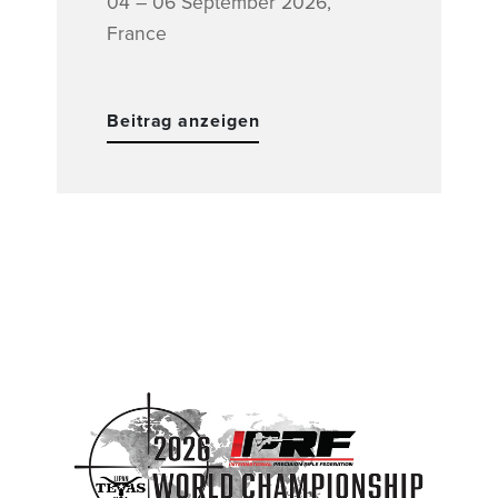
04 – 06 September 2026,
France
Beitrag anzeigen