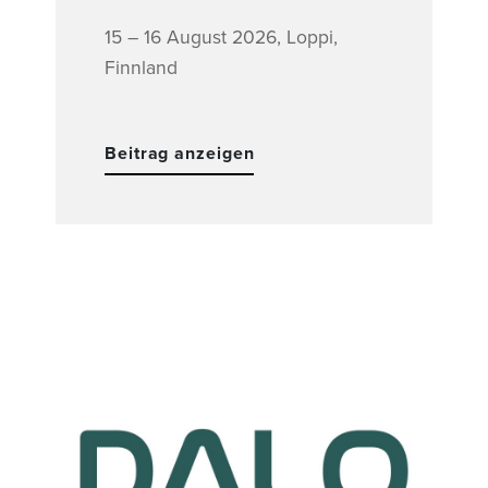
15 – 16 August 2026, Loppi,
Finnland
Beitrag anzeigen