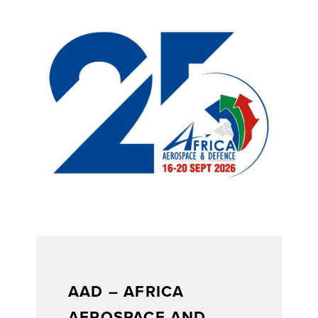
AAD – AFRICA
AEROSPACE AND