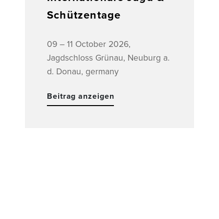
Schützentage
09 – 11 October 2026,
Jagdschloss Grünau, Neuburg a.
d. Donau, germany
Beitrag anzeigen