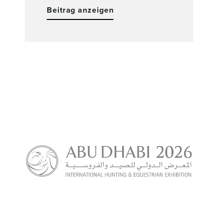
Beitrag anzeigen