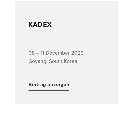
KADEX
08 – 11 December 2026,
Goyang, South Korea
Beitrag anzeigen