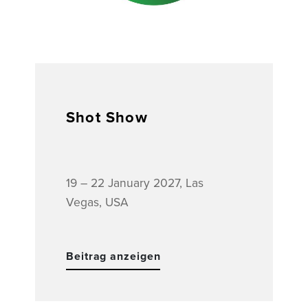
Shot Show
19 – 22 January 2027, Las
Vegas, USA
Beitrag anzeigen