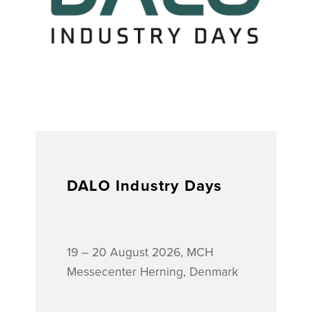
DALO Industry Days
19 – 20 August 2026, MCH
Messecenter Herning, Denmark