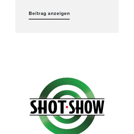
Beitrag anzeigen