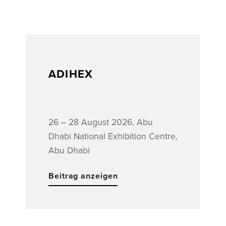
ADIHEX
26 – 28 August 2026, Abu
Dhabi National Exhibition Centre,
Abu Dhabi
Beitrag anzeigen