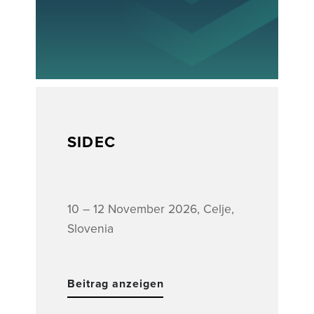
SIDEC
10 – 12 November 2026, Celje,
Slovenia
Beitrag anzeigen