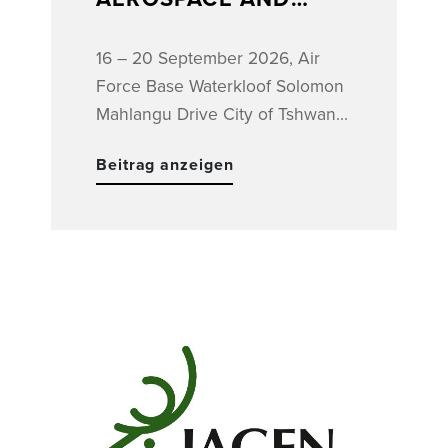
DEFENCE EXPO
16 – 20 September 2026, Air
Force Base Waterkloof Solomon
Mahlangu Drive City of Tshwane,
ZA
Beitrag anzeigen