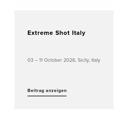
Extreme Shot Italy
03 – 11 October 2026, Sicily, Italy
Beitrag anzeigen