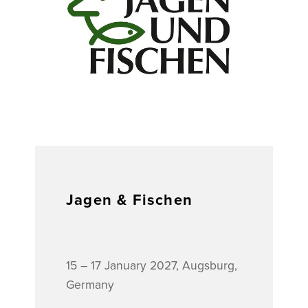
Jagen & Fischen
15 – 17 January 2027, Augsburg,
Germany