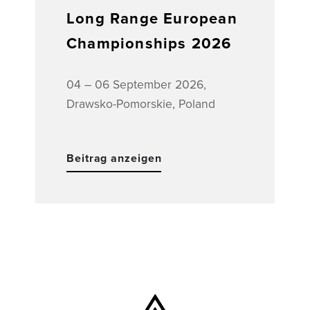
Long Range European
Championships 2026
04 – 06 September 2026,
Drawsko-Pomorskie, Poland
Beitrag anzeigen