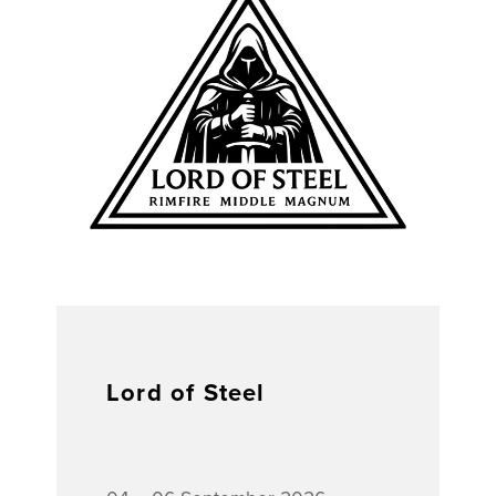
Lord of Steel