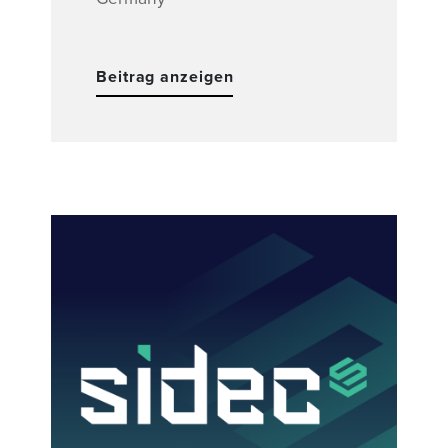
Beitrag anzeigen