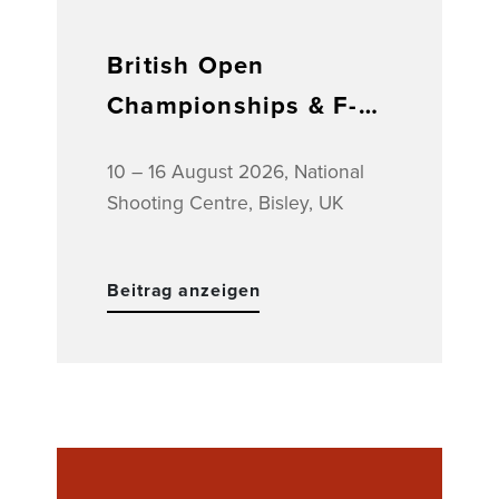
British Open
Championships & F-
Class World
10 – 16 August 2026, National
Championships
Shooting Centre, Bisley, UK
Beitrag anzeigen