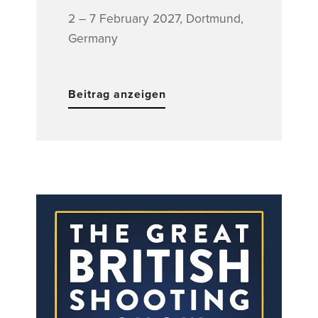
2 – 7 February 2027, Dortmund,
Germany
Beitrag anzeigen