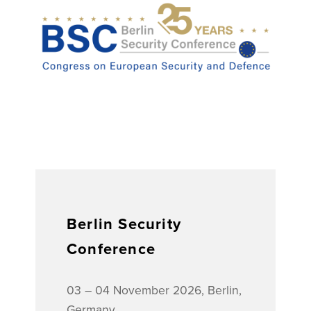
Berlin Security
Conference
03 – 04 November 2026, Berlin,
Germany