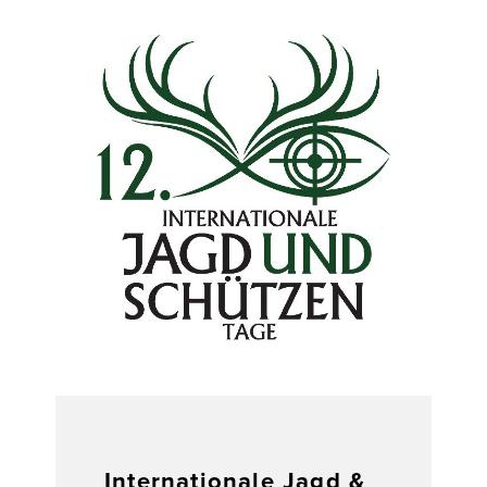
Internationale Jagd &