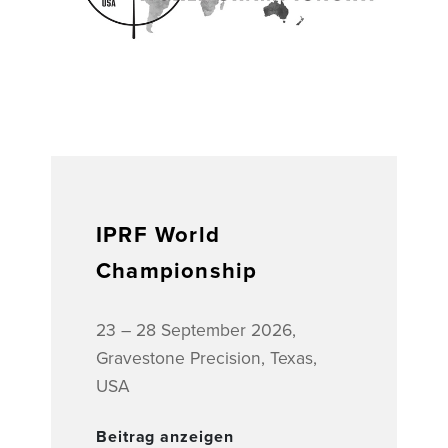
IPRF World
Championship
23 – 28 September 2026,
Gravestone Precision, Texas,
USA
Beitrag anzeigen