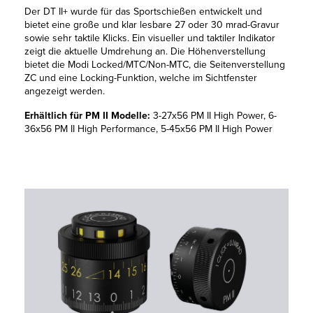
Der DT II+ wurde für das Sportschießen entwickelt und
bietet eine große und klar lesbare 27 oder 30 mrad-Gravur
sowie sehr taktile Klicks. Ein visueller und taktiler Indikator
zeigt die aktuelle Umdrehung an. Die Höhenverstellung
bietet die Modi Locked/MTC/Non-MTC, die Seitenverstellung
ZC und eine Locking-Funktion, welche im Sichtfenster
angezeigt werden.
Erhältlich für PM II Modelle:
3-27x56 PM II High Power, 6-
36x56 PM II High Performance, 5-45x56 PM II High Power