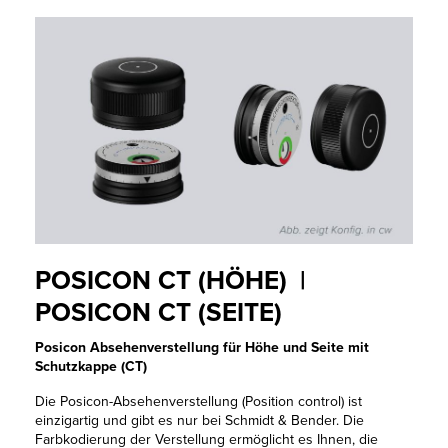
POSICON CT (HÖHE) |
POSICON CT (SEITE)
Posicon Absehenverstellung für Höhe und Seite mit
Schutzkappe (CT)
Die Posicon-Absehenverstellung (Position control) ist
einzigartig und gibt es nur bei Schmidt & Bender. Die
Farbkodierung der Verstellung ermöglicht es Ihnen, die