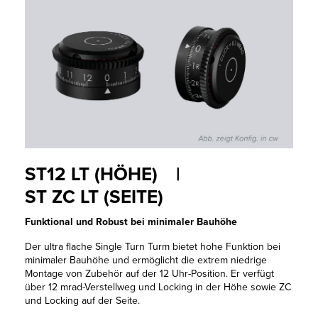
ST12 LT (HÖHE) |
ST ZC LT (SEITE)
Funktional und Robust bei minimaler Bauhöhe
Der ultra flache Single Turn Turm bietet hohe Funktion bei
minimaler Bauhöhe und ermöglicht die extrem niedrige
Montage von Zubehör auf der 12 Uhr-Position. Er verfügt
über 12 mrad-Verstellweg und Locking in der Höhe sowie ZC
und Locking auf der Seite.