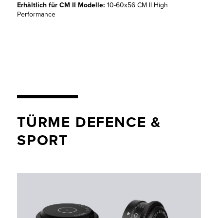
Erhältlich für CM II Modelle:
10-60x56 CM II High
Performance
TÜRME DEFENCE &
SPORT