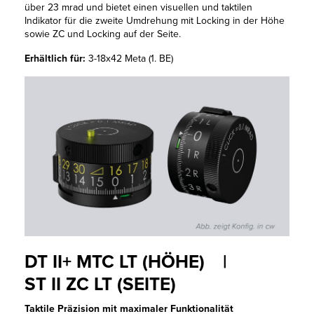
über 23 mrad und bietet einen visuellen und taktilen
Indikator für die zweite Umdrehung mit Locking in der Höhe
sowie ZC und Locking auf der Seite.
Erhältlich für:
3-18x42 Meta (1. BE)
DT II+ MTC LT (HÖHE) |
ST II ZC LT (SEITE)
Taktile Präzision mit maximaler Funktionalität