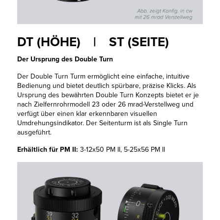
DT (HÖHE) | ST (SEITE)
Der Ursprung des Double Turn
Der Double Turn Turm ermöglicht eine einfache, intuitive
Bedienung und bietet deutlich spürbare, präzise Klicks. Als
Ursprung des bewährten Double Turn Konzepts bietet er je
nach Zielfernrohrmodell 23 oder 26 mrad-Verstellweg und
verfügt über einen klar erkennbaren visuellen
Umdrehungsindikator. Der Seitenturm ist als Single Turn
ausgeführt.
Erhältlich für PM II:
3-12x50 PM II, 5-25x56 PM II