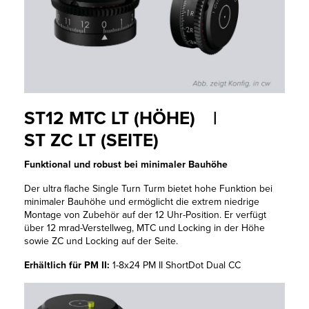
ST12 MTC LT (HÖHE) |
ST ZC LT (SEITE)
Funktional und robust bei minimaler Bauhöhe
Der ultra flache Single Turn Turm bietet hohe Funktion bei
minimaler Bauhöhe und ermöglicht die extrem niedrige
Montage von Zubehör auf der 12 Uhr-Position. Er verfügt
über 12 mrad-Verstellweg, MTC und Locking in der Höhe
sowie ZC und Locking auf der Seite.
Erhältlich für PM II:
1-8x24 PM II ShortDot Dual CC