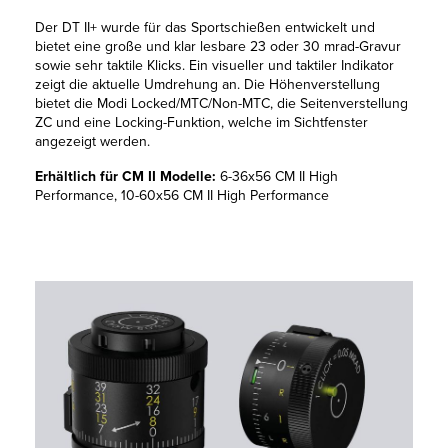
Der DT II+ wurde für das Sportschießen entwickelt und
bietet eine große und klar lesbare 23 oder 30 mrad-Gravur
sowie sehr taktile Klicks. Ein visueller und taktiler Indikator
zeigt die aktuelle Umdrehung an. Die Höhenverstellung
bietet die Modi Locked/MTC/Non-MTC, die Seitenverstellung
ZC und eine Locking-Funktion, welche im Sichtfenster
angezeigt werden.
Erhältlich für CM II Modelle:
6-36x56 CM II High
Performance, 10-60x56 CM II High Performance