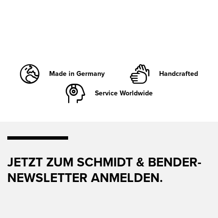
Made in Germany
Handcrafted
Service Worldwide
JETZT ZUM SCHMIDT & BENDER-
NEWSLETTER ANMELDEN.