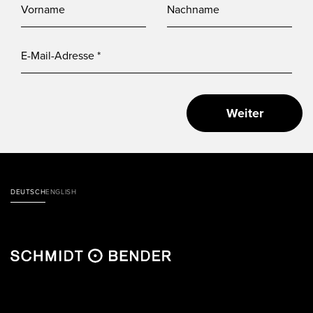
Weiter
DEUTSCH
ENGLISH