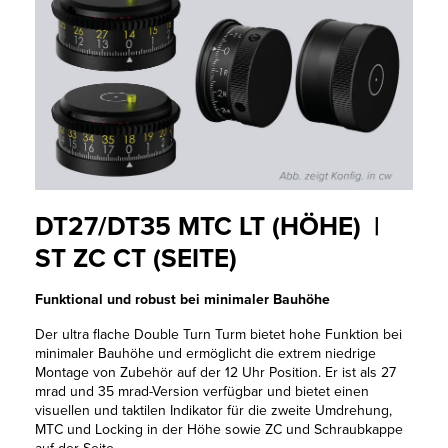
DT27/DT35 MTC LT (HÖHE) |
ST ZC CT (SEITE)
Funktional und robust bei minimaler Bauhöhe
Der ultra flache Double Turn Turm bietet hohe Funktion bei
minimaler Bauhöhe und ermöglicht die extrem niedrige
Montage von Zubehör auf der 12 Uhr Position. Er ist als 27
mrad und 35 mrad-Version verfügbar und bietet einen
visuellen und taktilen Indikator für die zweite Umdrehung,
MTC und Locking in der Höhe sowie ZC und Schraubkappe
auf der Seite.