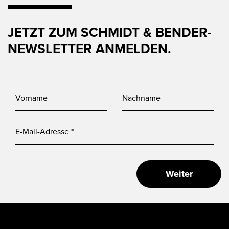
JETZT ZUM SCHMIDT & BENDER-
NEWSLETTER ANMELDEN.
Weiter