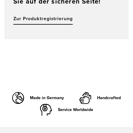
Sie auf der sicheren Seite!
Zur Produktregistrierung
Made in Germany
Handcrafted
Service Worldwide