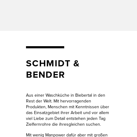
SCHMIDT &
BENDER
Aus einer Waschküche in Biebertal in den
Rest der Welt. Mit hervorragenden
Produkten, Menschen mit Kenntnissen über
das Einsatzgebiet ihrer Arbeit und vor allem
viel Liebe zum Detail entstehen jeden Tag
Zielfernrohre die ihresgleichen suchen.
Mit wenig Manpower dafür aber mit großen