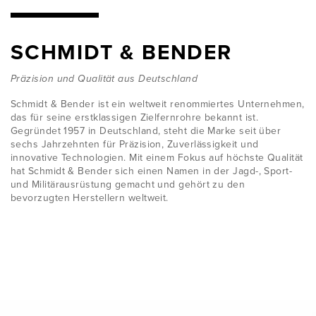
SCHMIDT & BENDER
Präzision und Qualität aus Deutschland
Schmidt & Bender ist ein weltweit renommiertes Unternehmen,
das für seine erstklassigen Zielfernrohre bekannt ist.
Gegründet 1957 in Deutschland, steht die Marke seit über
sechs Jahrzehnten für Präzision, Zuverlässigkeit und
innovative Technologien. Mit einem Fokus auf höchste Qualität
hat Schmidt & Bender sich einen Namen in der Jagd-, Sport-
und Militärausrüstung gemacht und gehört zu den
bevorzugten Herstellern weltweit.