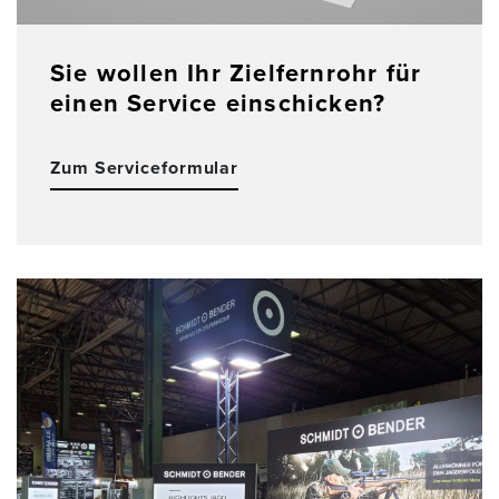
Sie wollen Ihr Zielfernrohr für
einen Service einschicken?
Zum Serviceformular