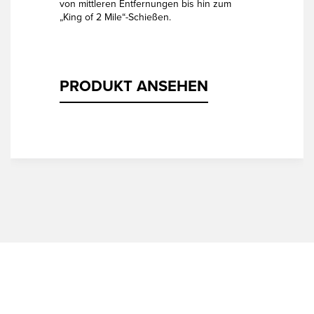
von mittleren Entfernungen bis hin zum
„King of 2 Mile“-Schießen.
PRODUKT ANSEHEN