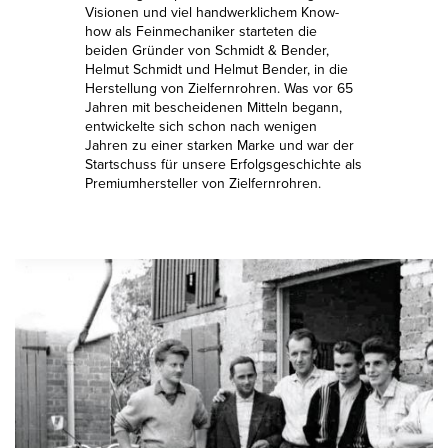
Visionen und viel handwerklichem Know-
how als Feinmechaniker starteten die
beiden Gründer von Schmidt & Bender,
Helmut Schmidt und Helmut Bender, in die
Herstellung von Zielfernrohren. Was vor 65
Jahren mit bescheidenen Mitteln begann,
entwickelte sich schon nach wenigen
Jahren zu einer starken Marke und war der
Startschuss für unsere Erfolgsgeschichte als
Premiumhersteller von Zielfernrohren.