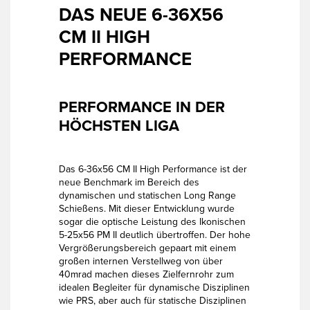
DAS NEUE 6-36X56
CM II HIGH
PERFORMANCE
PERFORMANCE IN DER
HÖCHSTEN LIGA
Das 6-36x56 CM II High Performance ist der
neue Benchmark im Bereich des
dynamischen und statischen Long Range
Schießens. Mit dieser Entwicklung wurde
sogar die optische Leistung des Ikonischen
5-25x56 PM II deutlich übertroffen. Der hohe
Vergrößerungsbereich gepaart mit einem
großen internen Verstellweg von über
40mrad machen dieses Zielfernrohr zum
idealen Begleiter für dynamische Disziplinen
wie PRS, aber auch für statische Disziplinen