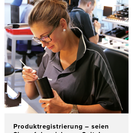
Produktregistrierung – seien