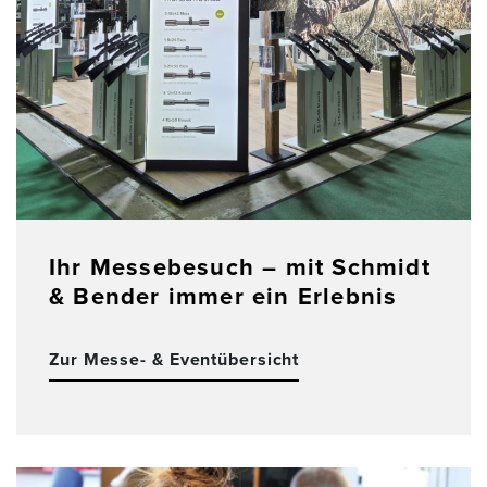
Ihr Messebesuch – mit Schmidt
& Bender immer ein Erlebnis
Zur Messe- & Eventübersicht