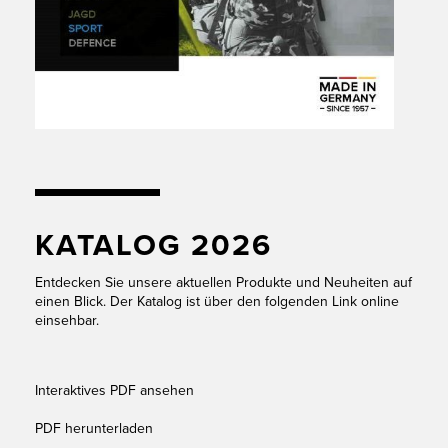
KATALOG 2026
Entdecken Sie unsere aktuellen Produkte und Neuheiten auf
einen Blick. Der Katalog ist über den folgenden Link online
einsehbar.
Interaktives PDF ansehen
PDF herunterladen