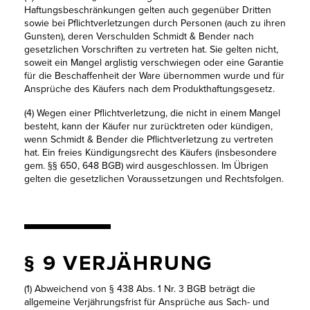
Haftungsbeschränkungen gelten auch gegenüber Dritten
sowie bei Pflichtverletzungen durch Personen (auch zu ihren
Gunsten), deren Verschulden Schmidt & Bender nach
gesetzlichen Vorschriften zu vertreten hat. Sie gelten nicht,
soweit ein Mangel arglistig verschwiegen oder eine Garantie
für die Beschaffenheit der Ware übernommen wurde und für
Ansprüche des Käufers nach dem Produkthaftungsgesetz.
(4) Wegen einer Pflichtverletzung, die nicht in einem Mangel
besteht, kann der Käufer nur zurücktreten oder kündigen,
wenn Schmidt & Bender die Pflichtverletzung zu vertreten
hat. Ein freies Kündigungsrecht des Käufers (insbesondere
gem. §§ 650, 648 BGB) wird ausgeschlossen. Im Übrigen
gelten die gesetzlichen Voraussetzungen und Rechtsfolgen.
§ 9 VERJÄHRUNG
(1) Abweichend von § 438 Abs. 1 Nr. 3 BGB beträgt die
allgemeine Verjährungsfrist für Ansprüche aus Sach- und