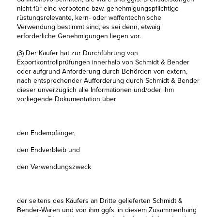
nicht für eine verbotene bzw. genehmigungspflichtige
rüstungsrelevante, kern- oder waffentechnische
Verwendung bestimmt sind, es sei denn, etwaig
erforderliche Genehmigungen liegen vor.
(3) Der Käufer hat zur Durchführung von
Exportkontrollprüfungen innerhalb von Schmidt & Bender
oder aufgrund Anforderung durch Behörden von extern,
nach entsprechender Aufforderung durch Schmidt & Bender
dieser unverzüglich alle Informationen und/oder ihm
vorliegende Dokumentation über
den Endempfänger,
den Endverbleib und
den Verwendungszweck
der seitens des Käufers an Dritte gelieferten Schmidt &
Bender-Waren und von ihm ggfs. in diesem Zusammenhang