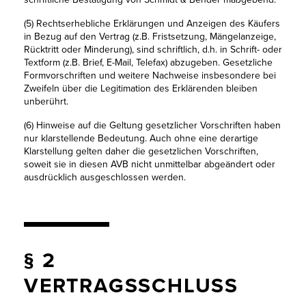
(5) Rechtserhebliche Erklärungen und Anzeigen des Käufers
in Bezug auf den Vertrag (z.B. Fristsetzung, Mängelanzeige,
Rücktritt oder Minderung), sind schriftlich, d.h. in Schrift- oder
Textform (z.B. Brief, E-Mail, Telefax) abzugeben. Gesetzliche
Formvorschriften und weitere Nachweise insbesondere bei
Zweifeln über die Legitimation des Erklärenden bleiben
unberührt.
(6) Hinweise auf die Geltung gesetzlicher Vorschriften haben
nur klarstellende Bedeutung. Auch ohne eine derartige
Klarstellung gelten daher die gesetzlichen Vorschriften,
soweit sie in diesen AVB nicht unmittelbar abgeändert oder
ausdrücklich ausgeschlossen werden.
§ 2
VERTRAGSSCHLUSS