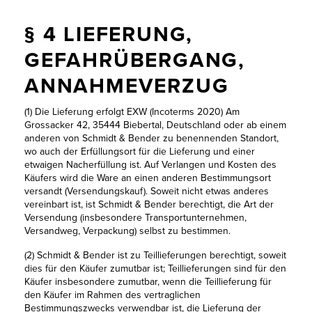
§ 4 LIEFERUNG,
GEFAHRÜBERGANG,
ANNAHMEVERZUG
(1) Die Lieferung erfolgt EXW (Incoterms 2020) Am
Grossacker 42, 35444 Biebertal, Deutschland oder ab einem
anderen von Schmidt & Bender zu benennenden Standort,
wo auch der Erfüllungsort für die Lieferung und einer
etwaigen Nacherfüllung ist. Auf Verlangen und Kosten des
Käufers wird die Ware an einen anderen Bestimmungsort
versandt (Versendungskauf). Soweit nicht etwas anderes
vereinbart ist, ist Schmidt & Bender berechtigt, die Art der
Versendung (insbesondere Transportunternehmen,
Versandweg, Verpackung) selbst zu bestimmen.
(2) Schmidt & Bender ist zu Teillieferungen berechtigt, soweit
dies für den Käufer zumutbar ist; Teillieferungen sind für den
Käufer insbesondere zumutbar, wenn die Teillieferung für
den Käufer im Rahmen des vertraglichen
Bestimmungszwecks verwendbar ist, die Lieferung der