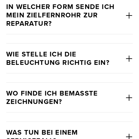
IN WELCHER FORM SENDE ICH
MEIN ZIELFERNROHR ZUR
REPARATUR?
WIE STELLE ICH DIE
BELEUCHTUNG RICHTIG EIN?
WO FINDE ICH BEMASSTE Z
EICHNUNGEN?
WAS TUN BEI EINEM