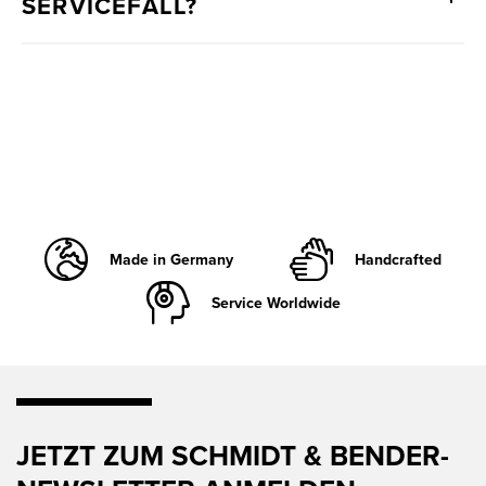
SERVICEFALL?
Made in Germany
Handcrafted
Service Worldwide
JETZT ZUM SCHMIDT & BENDER-