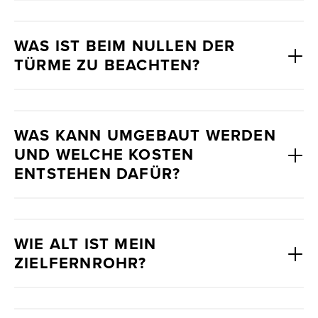
WAS IST BEIM NULLEN DER
TÜRME ZU BEACHTEN?
WAS KANN UMGEBAUT WERDEN
UND WELCHE KOSTEN
ENTSTEHEN DAFÜR?
WIE ALT IST MEIN
ZIELFERNROHR?