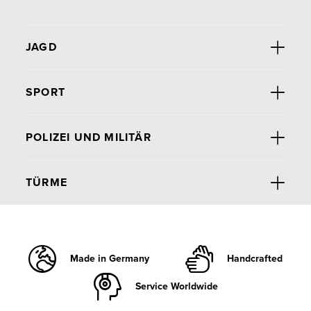
JAGD
SPORT
POLIZEI UND MILITÄR
TÜRME
Made in Germany
Handcrafted
Service Worldwide