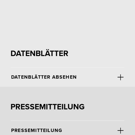
DATENBLÄTTER
DATENBLÄTTER ABSEHEN
PRESSEMITTEILUNG
PRESSEMITTEILUNG