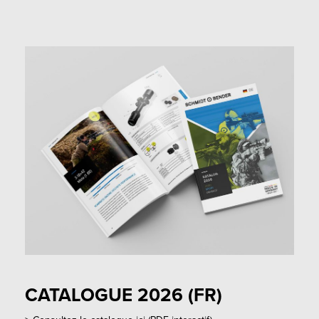
CATALOGUE 2026 (FR)