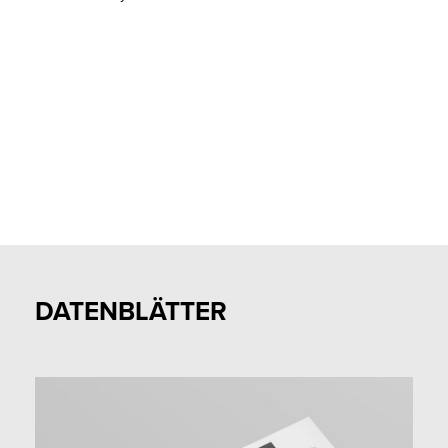
DATENBLÄTTER