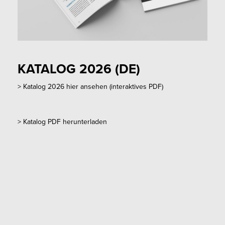
KATALOG 2026 (DE)
>
Katalog 2026 hier ansehen
(interaktives PDF)
>
Katalog PDF herunterladen