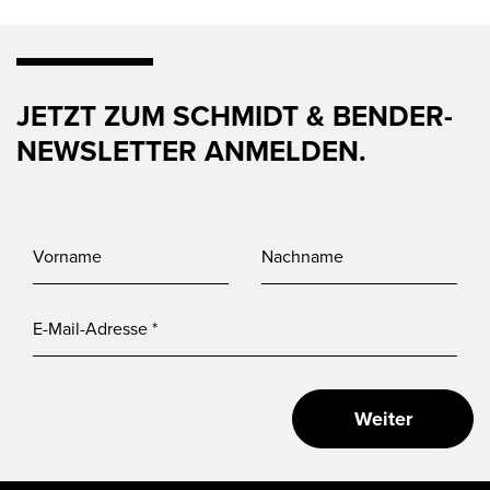
JETZT ZUM SCHMIDT & BENDER-
NEWSLETTER ANMELDEN.
Weiter