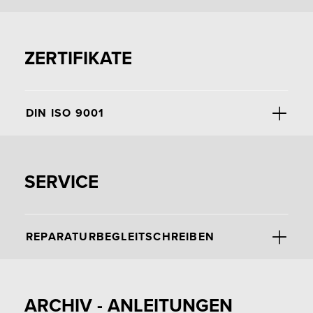
ZERTIFIKATE
DIN ISO 9001
SERVICE
REPARATURBEGLEITSCHREIBEN
ARCHIV - ANLEITUNGEN