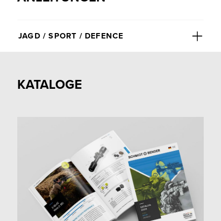
JAGD / SPORT / DEFENCE
KATALOGE