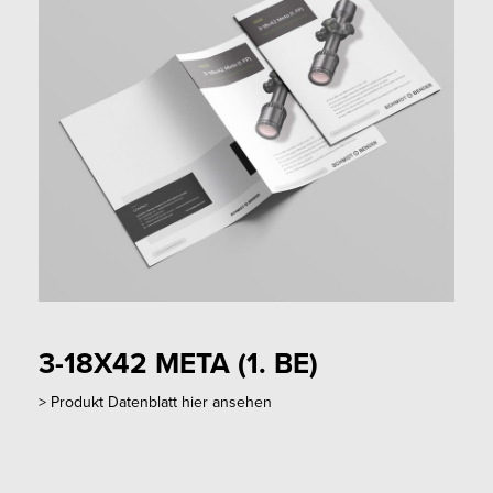
3-18X42 META (1. BE)
>
Produkt Datenblatt hier ansehen