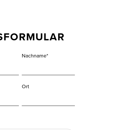
GSFORMULAR
Nachname*
Ort