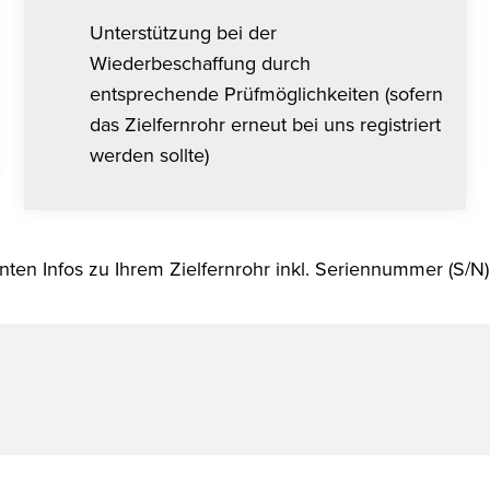
Unterstützung bei der
Wiederbeschaffung durch
entsprechende Prüfmöglichkeiten (sofern
das Zielfernrohr erneut bei uns registriert
werden sollte)
evanten Infos zu Ihrem Zielfernrohr inkl. Seriennummer (S