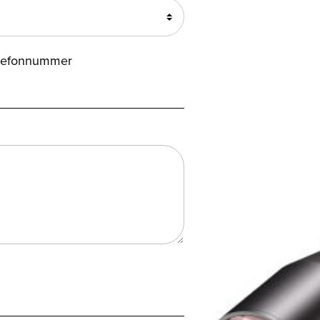
lefonnummer