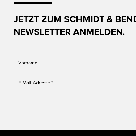
JETZT ZUM SCHMIDT & BEN
NEWSLETTER ANMELDEN.