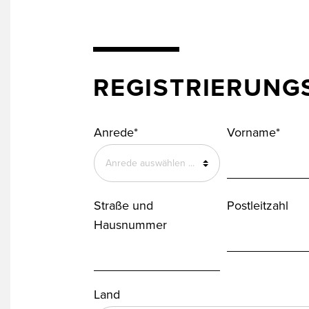
REGISTRIERUN
Anrede*
Vorname*
Straße und
Postleitzahl
Hausnummer
Land