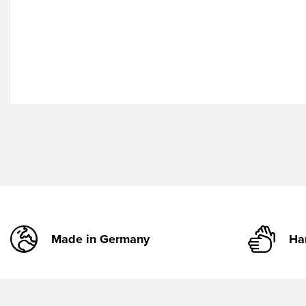
Made in Germany
Ha