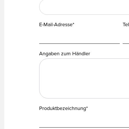
E-Mail-Adresse*
Te
Angaben zum Händler
Produktbezeichnung*