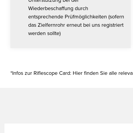
Wiederbeschaffung durch
entsprechende Prüfmöglichkeiten (sofern
das Zielfernrohr erneut bei uns registriert
werden sollte)
*Infos zur Riflescope Card: Hier finden Sie alle rel