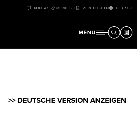
KONTAKT
MERKLISTE
VERGLEICHEN
DEUTSCH
MENÜ
>>
DEUTSCHE VERSION ANZEIGEN