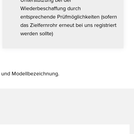
Wiederbeschaffung durch
entsprechende Prüfmöglichkeiten (sofern
das Zielfernrohr erneut bei uns registriert
werden sollte)
/N) und Modellbezeichnung.