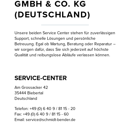
GMBH & CO. KG
(DEUTSCHLAND)
Unsere beiden Service Center stehen für zuverlässigen
Support, schnelle Lösungen und persönliche
Betreuung. Egal ob Wartung, Beratung oder Reparatur –
wir sorgen dafür, dass Sie sich jederzeit auf höchste
Qualität und reibungslose Abläufe verlassen können.
SERVICE-CENTER
Am Grossacker 42
35444 Biebertal
Deutschland
Telefon: +49 (0) 6 40 9 / 81 15 - 20
Fax: +49 (0) 6 40 9 / 81 15 - 60
Email:
service@schmidt-bender.de