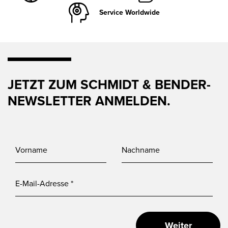
Service Worldwide
JETZT ZUM SCHMIDT & BENDER-
NEWSLETTER ANMELDEN.
Weiter