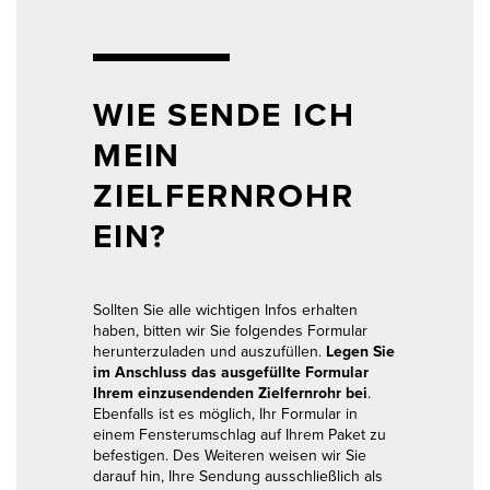
WIE SENDE ICH
MEIN
ZIELFERNROHR
EIN?
Sollten Sie alle wichtigen Infos erhalten
haben, bitten wir Sie folgendes Formular
herunterzuladen und auszufüllen.
Legen Sie
im Anschluss das ausgefüllte Formular
Ihrem einzusendenden Zielfernrohr bei
.
Ebenfalls ist es möglich, Ihr Formular in
einem Fensterumschlag auf Ihrem Paket zu
befestigen. Des Weiteren weisen wir Sie
darauf hin, Ihre Sendung ausschließlich als