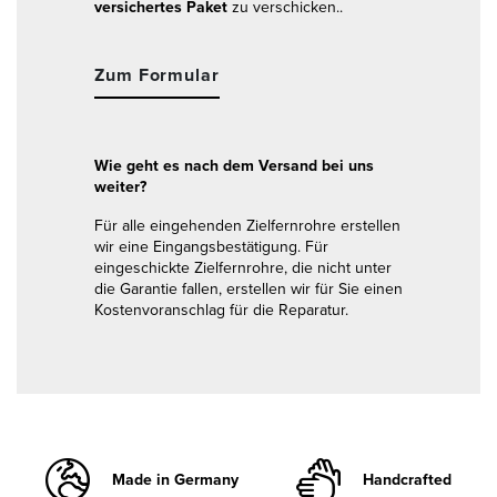
versichertes Paket
zu verschicken..
Zum Formular
Wie geht es nach dem Versand bei uns
weiter?
Für alle eingehenden Zielfernrohre erstellen
wir eine Eingangsbestätigung. Für
eingeschickte Zielfernrohre, die nicht unter
die Garantie fallen, erstellen wir für Sie einen
Kostenvoranschlag für die Reparatur.
Made in Germany
Handcrafted