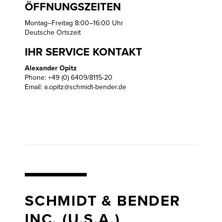
ÖFFNUNGSZEITEN
Montag–Freitag 8:00–16:00 Uhr
Deutsche Ortszeit
IHR SERVICE KONTAKT
Alexander Opitz
Phone: +49 (0) 6409/8115-20
Email:
a.opitz@schmidt-bender.de
SCHMIDT & BENDER
INC. (U.S.A.)