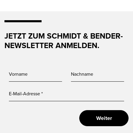
JETZT ZUM SCHMIDT & BENDER-
NEWSLETTER ANMELDEN.
Weiter