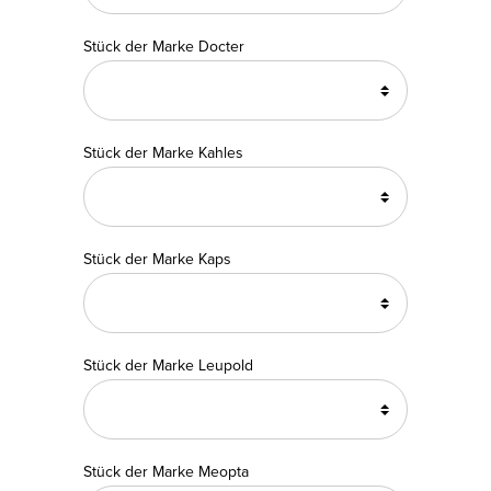
Stück der Marke Docter
Stück der Marke Kahles
Stück der Marke Kaps
Stück der Marke Leupold
Stück der Marke Meopta