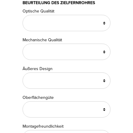
BEURTEILUNG DES ZIELFERNROHRES
Optische Qualität
Mechanische Qualität
Äußeres Design
Oberflächengüte
Montagefreundlichkeit