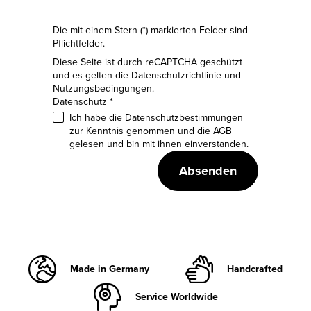
Die mit einem Stern (*) markierten Felder sind
Pflichtfelder.
Diese Seite ist durch reCAPTCHA geschützt
und es gelten die
Datenschutzrichtlinie
und
Nutzungsbedingungen
.
Datenschutz *
Ich habe die
Datenschutzbestimmungen
zur Kenntnis genommen und die
AGB
gelesen und bin mit ihnen einverstanden.
Absenden
Made in Germany
Handcrafted
Service Worldwide