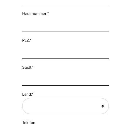
Hausnummer:*
PLZ:*
Stadt:*
Land:*
Telefon: