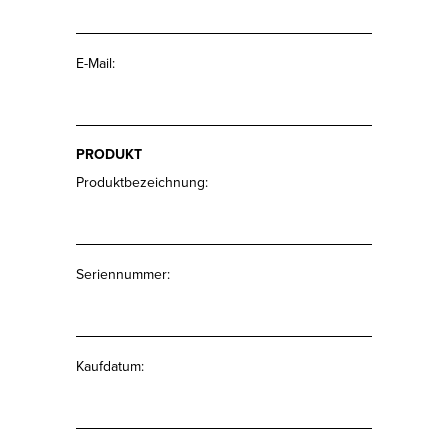
E-Mail:
PRODUKT
Produktbezeichnung:
Seriennummer:
Kaufdatum: