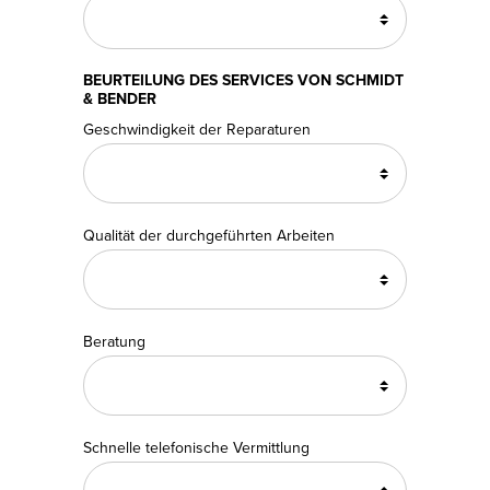
BEURTEILUNG DES SERVICES VON SCHMIDT
& BENDER
Geschwindigkeit der Reparaturen
Qualität der durchgeführten Arbeiten
Beratung
Schnelle telefonische Vermittlung