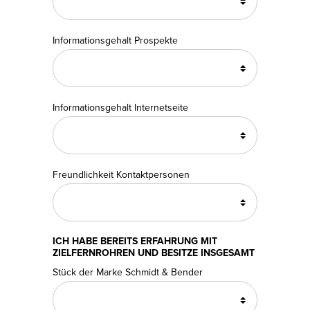
Informationsgehalt Prospekte
Informationsgehalt Internetseite
Freundlichkeit Kontaktpersonen
ICH HABE BEREITS ERFAHRUNG MIT
ZIELFERNROHREN UND BESITZE INSGESAMT
Stück der Marke Schmidt & Bender