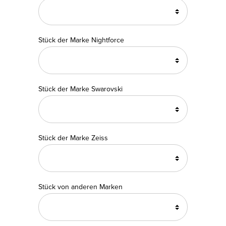
Stück der Marke Nightforce
Stück der Marke Swarovski
Stück der Marke Zeiss
Stück von anderen Marken