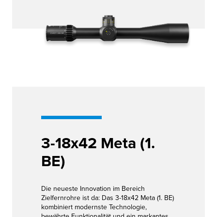
3-18x42 Meta (1.
BE)
Die neueste Innovation im Bereich
Zielfernrohre ist da: Das 3-18x42 Meta (1. BE)
kombiniert modernste Technologie,
bewährte Funktionalität und ein markantes