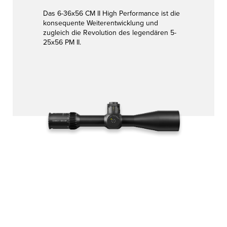
Das 6-36x56 CM II High Performance ist die
konsequente Weiterentwicklung und
zugleich die Revolution des legendären 5-
25x56 PM II.