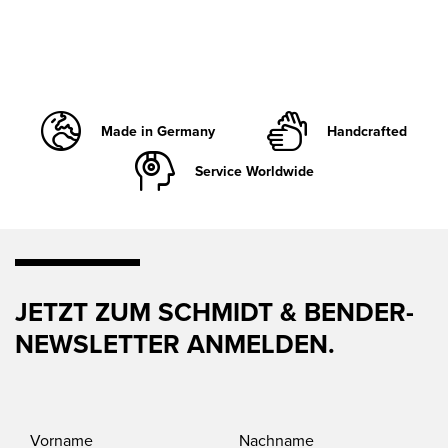
Made in Germany
Handcrafted
Service Worldwide
JETZT ZUM SCHMIDT & BENDER-
NEWSLETTER ANMELDEN.