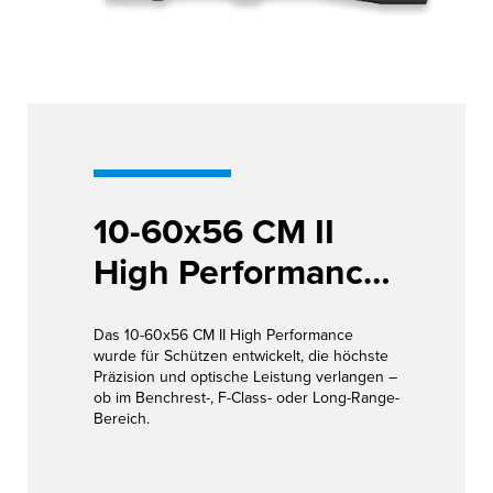
10-60x56 CM II
High Performance
2.BE
Das 10-60x56 CM II High Performance
wurde für Schützen entwickelt, die höchste
Präzision und optische Leistung verlangen –
ob im Benchrest-, F-Class- oder Long-Range-
Bereich.