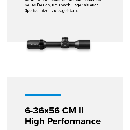
neues Design, um sowohl Jäger als auch
Sportschützen zu begeistern.
6-36x56 CM II
High Performance