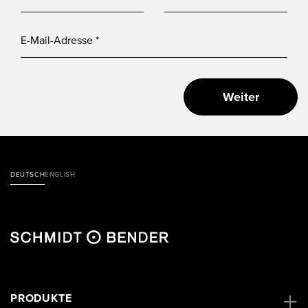
Weiter
DEUTSCH
ENGLISH
PRODUKTE