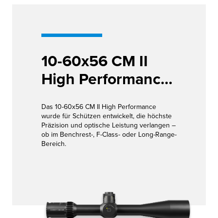
10-60x56 CM II
High Performance
1.BE
Das 10-60x56 CM II High Performance
wurde für Schützen entwickelt, die höchste
Präzision und optische Leistung verlangen –
ob im Benchrest-, F-Class- oder Long-Range-
Bereich.