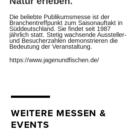
Natur erleben.
Die beliebte Publikumsmesse ist der
Branchentreffpunkt zum Saisonauftakt in
Süddeutschland. Sie findet seit 1987
jährlich statt. Stetig wachsende Aussteller-
und Besucherzahlen demonstrieren die
Bedeutung der Veranstaltung.
https://www.jagenundfischen.de/
WEITERE MESSEN &
EVENTS