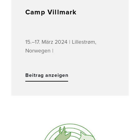
Camp Villmark
15.–17. März 2024 | Lillestrøm,
Norwegen |
Beitrag anzeigen