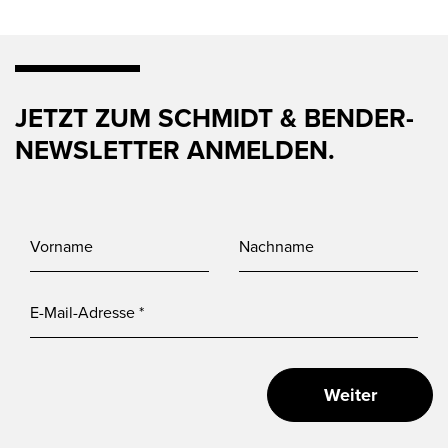
JETZT ZUM SCHMIDT & BENDER-
NEWSLETTER ANMELDEN.
Weiter