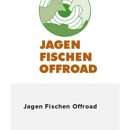
Jagen Fischen Offroad