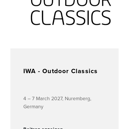
IWA - Outdoor Classics
4 – 7 March 2027, Nuremberg,
Germany