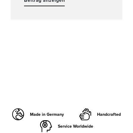
Beitrag anzeigen
Made in Germany
Handcrafted
Service Worldwide