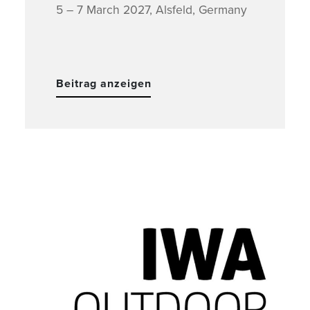
5 – 7 March 2027, Alsfeld, Germany
Beitrag anzeigen