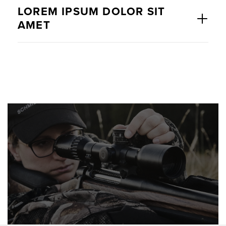
LOREM IPSUM DOLOR SIT
AMET