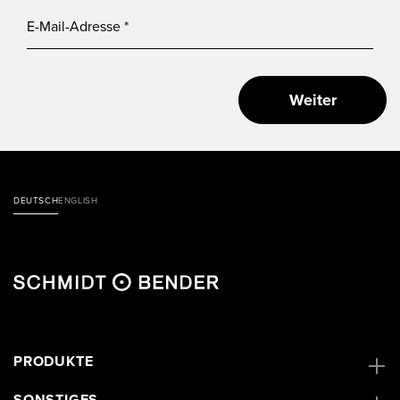
Weiter
DEUTSCH
ENGLISH
PRODUKTE
SONSTIGES