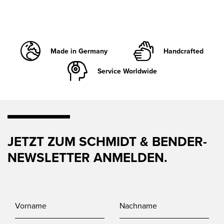
Made in Germany
Handcrafted
Service Worldwide
JETZT ZUM SCHMIDT & BENDER-
NEWSLETTER ANMELDEN.