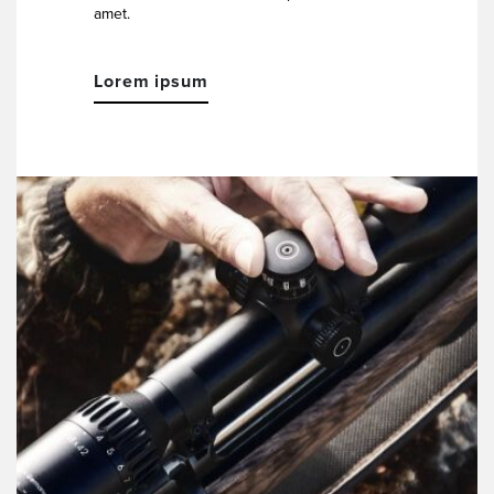
amet.
Lorem ipsum