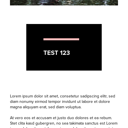
TEST 123
Lorem ipsum dolor sit amet, consetetur sadipscing elitr, sed
diam nonumy eirmod tempor invidunt ut labore et dolore
magna aliquyam erat, sed diam voluptua.
At vero eos et accusam et justo duo dolores et ea rebum.
Stet clita kasd gubergren, no sea takimata sanctus est Lorem