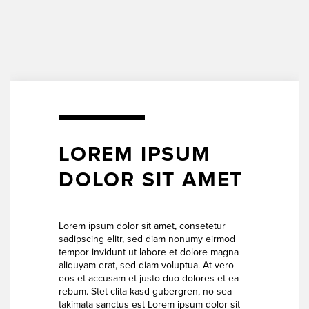
LOREM IPSUM
DOLOR SIT AMET
Lorem ipsum dolor sit amet, consetetur
sadipscing elitr, sed diam nonumy eirmod
tempor invidunt ut labore et dolore magna
aliquyam erat, sed diam voluptua. At vero
eos et accusam et justo duo dolores et ea
rebum. Stet clita kasd gubergren, no sea
takimata sanctus est Lorem ipsum dolor sit