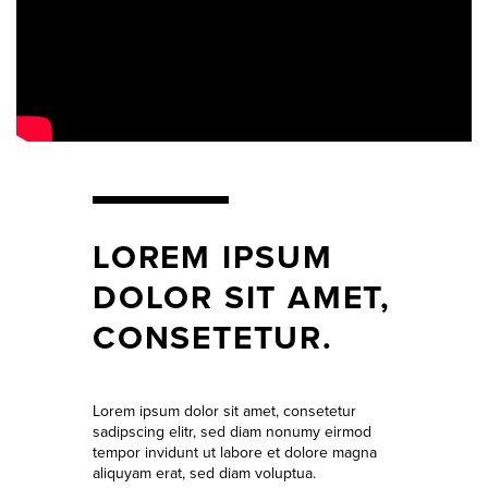
LOREM IPSUM
DOLOR SIT AMET,
CONSETETUR.
Lorem ipsum dolor sit amet, consetetur
sadipscing elitr, sed diam nonumy eirmod
tempor invidunt ut labore et dolore magna
aliquyam erat, sed diam voluptua.