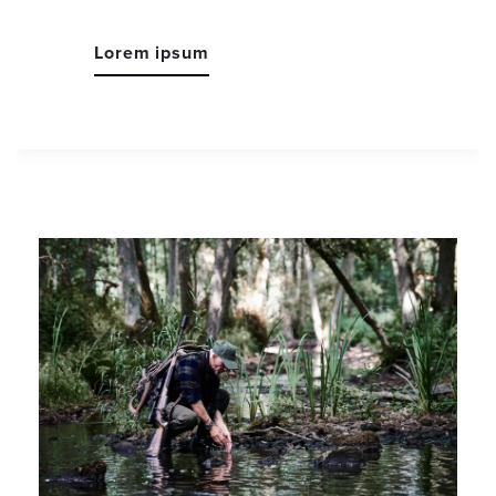
Lorem ipsum