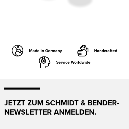
Made in Germany
Handcrafted
Service Worldwide
JETZT ZUM SCHMIDT & BENDER-
NEWSLETTER ANMELDEN.