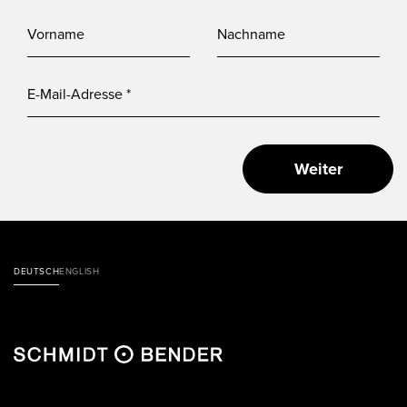
Weiter
DEUTSCH
ENGLISH