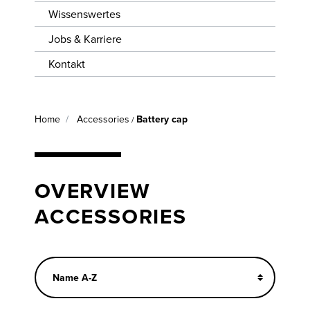
Wissenswertes
Jobs & Karriere
Kontakt
Home
Accessories
Battery cap
/
OVERVIEW
ACCESSORIES