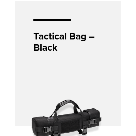
Tactical Bag –
Black