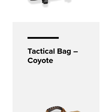
Tactical Bag –
Coyote