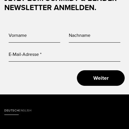
NEWSLETTER ANMELDEN.
Weiter
DEUTSCH
ENGLISH