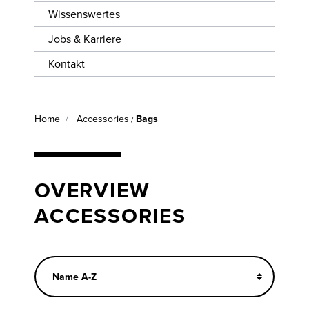
Wissenswertes
Jobs & Karriere
Kontakt
Home
Accessories
Bags
/
OVERVIEW
ACCESSORIES