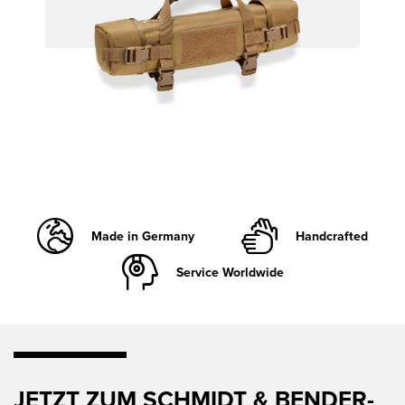
Made in Germany
Handcrafted
Service Worldwide
JETZT ZUM SCHMIDT & BENDER-