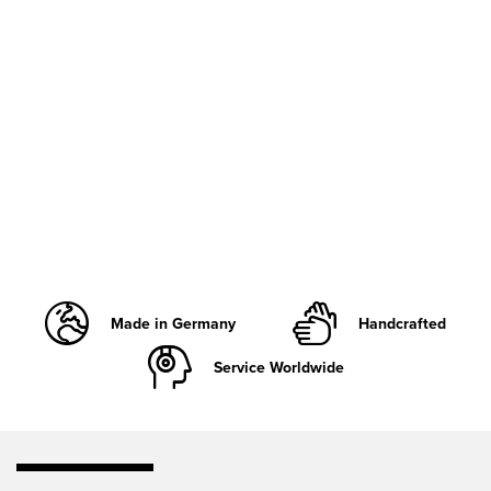
Made in Germany
Handcrafted
Service Worldwide