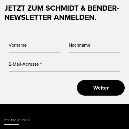
JETZT ZUM SCHMIDT & BENDER-
NEWSLETTER ANMELDEN.
Weiter
DEUTSCH
ENGLISH