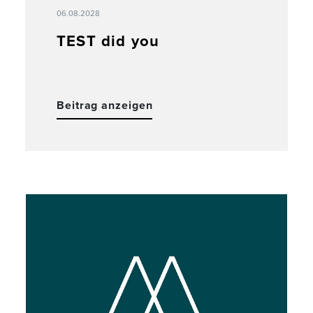
06.08.2028
TEST did you
Beitrag anzeigen