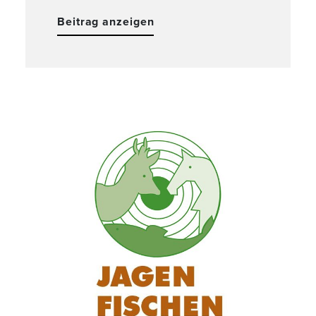
Beitrag anzeigen