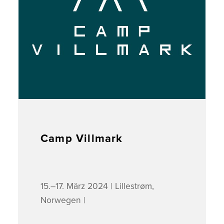
Camp Villmark
15.–17. März 2024 | Lillestrøm,
Norwegen |