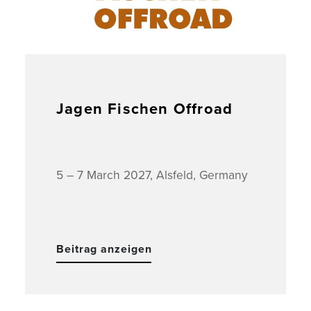
Jagen Fischen Offroad
5 – 7 March 2027, Alsfeld, Germany
Beitrag anzeigen