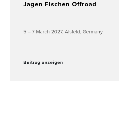
Jagen Fischen Offroad
5 – 7 March 2027, Alsfeld, Germany
Beitrag anzeigen