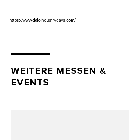
https://www.daloindustrydays.com/
WEITERE MESSEN &
EVENTS