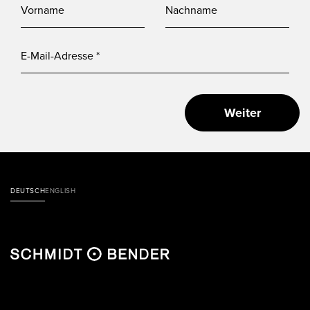
Weiter
DEUTSCH
ENGLISH