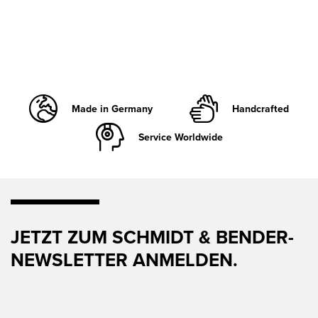
Made in Germany
Handcrafted
Service Worldwide
JETZT ZUM SCHMIDT & BENDER-
NEWSLETTER ANMELDEN.