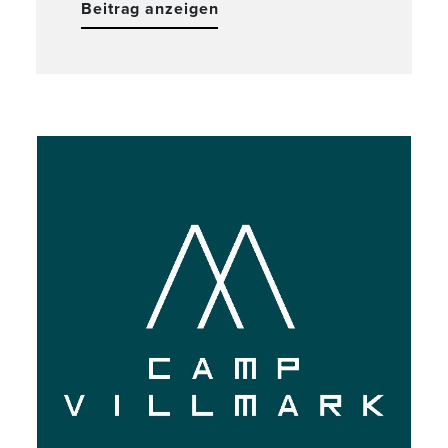
Beitrag anzeigen