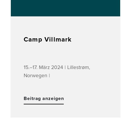
Camp Villmark
15.–17. März 2024 | Lillestrøm,
Norwegen |
Beitrag anzeigen