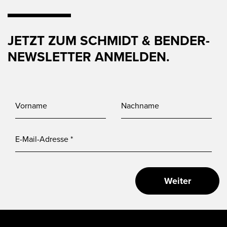
JETZT ZUM SCHMIDT & BENDER-
NEWSLETTER ANMELDEN.
Weiter