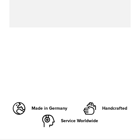
Made in Germany
Handcrafted
Service Worldwide