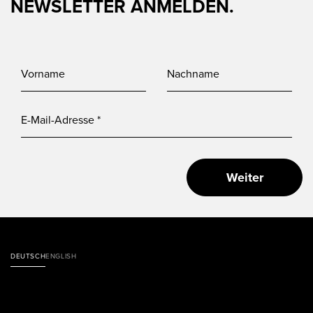
NEWSLETTER ANMELDEN.
Weiter
DEUTSCH
ENGLISH