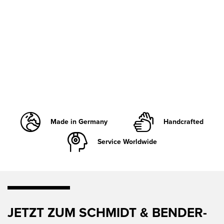
Made in Germany
Handcrafted
Service Worldwide
JETZT ZUM SCHMIDT & BENDER-