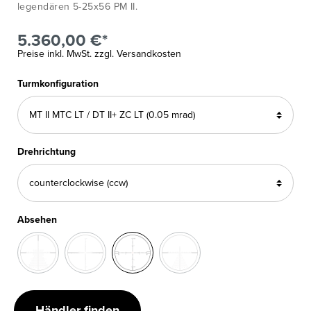
legendären 5-25x56 PM II.
5.360,00 €*
Preise inkl. MwSt. zzgl. Versandkosten
Turmkonfiguration
Drehrichtung
Absehen
Händler finden