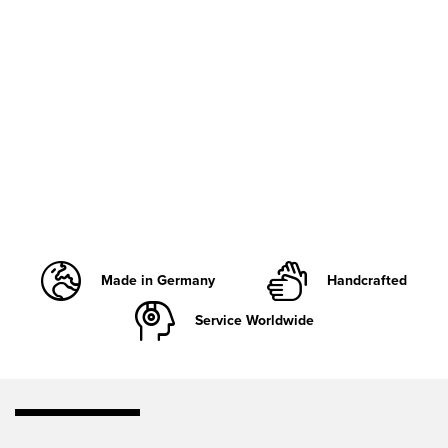
Made in Germany
Handcrafted
Service Worldwide