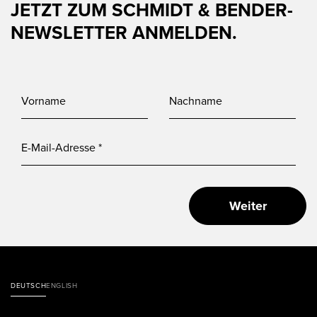
JETZT ZUM SCHMIDT & BENDER-
NEWSLETTER ANMELDEN.
Weiter
DEUTSCH
ENGLISH