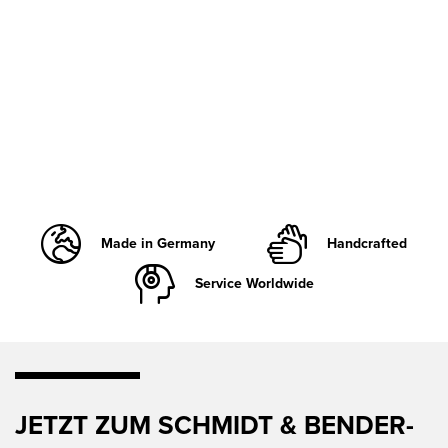
Made in Germany
Handcrafted
Service Worldwide
JETZT ZUM SCHMIDT & BENDER-