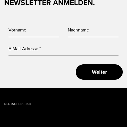
NEWSLETTER ANMELDEN.
Weiter
DEUTSCH
ENGLISH