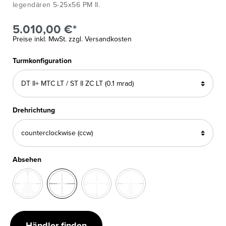
legendären 5-25x56 PM II.
5.010,00 €*
Preise inkl. MwSt. zzgl. Versandkosten
Turmkonfiguration
Drehrichtung
Absehen
Händler finden