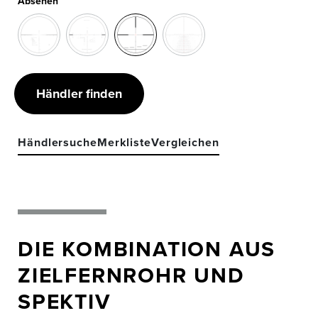
Absehen
Händler finden
Händlersuche
Merkliste
Vergleichen
DIE KOMBINATION AUS
ZIELFERNROHR UND
SPEKTIV