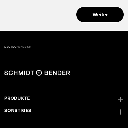
Weiter
DEUTSCH
ENGLISH
PRODUKTE
SONSTIGES