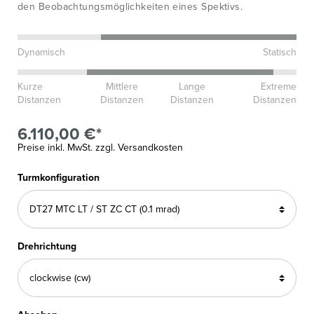
den Beobachtungsmöglichkeiten eines Spektivs.
Dynamisch
Statisch
Kurze
Mittlere
Lange
Extreme
Distanzen
Distanzen
Distanzen
Distanzen
6.110,00 €*
Preise inkl. MwSt. zzgl. Versandkosten
Turmkonfiguration
Drehrichtung