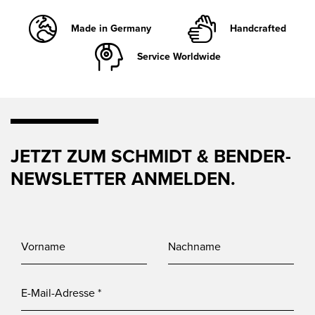
Made in Germany
Handcrafted
Service Worldwide
JETZT ZUM SCHMIDT & BENDER-
NEWSLETTER ANMELDEN.