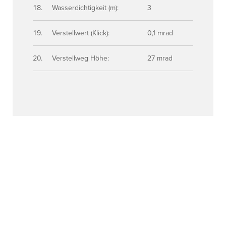
Wasserdichtigkeit (m):
3
Verstellwert (Klick):
0,1 mrad
Verstellweg Höhe:
27 mrad