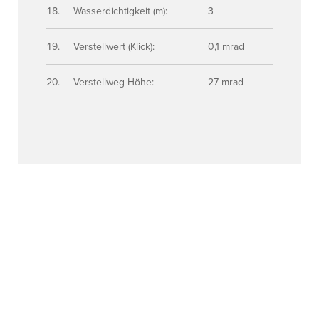
Wasserdichtigkeit (m):
3
Verstellwert (Klick):
0,1 mrad
Verstellweg Höhe:
27 mrad