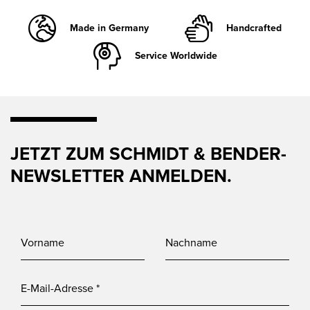
Made in Germany
Handcrafted
Service Worldwide
JETZT ZUM SCHMIDT & BENDER-
NEWSLETTER ANMELDEN.