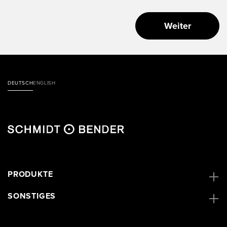
Weiter
DEUTSCH
ENGLISH
PRODUKTE
SONSTIGES