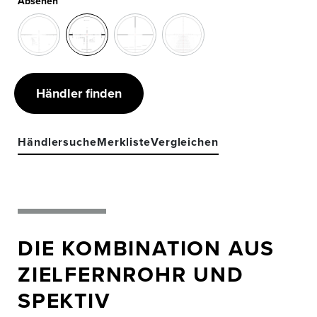
Absehen
Händler finden
Händlersuche
Merkliste
Vergleichen
DIE KOMBINATION AUS
ZIELFERNROHR UND
SPEKTIV