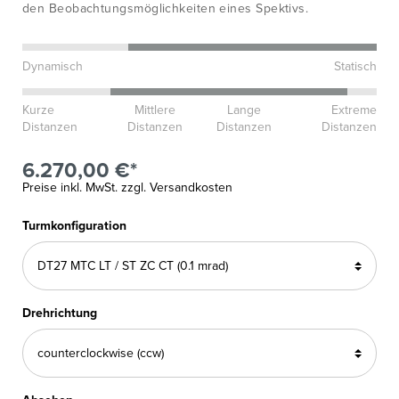
den Beobachtungsmöglichkeiten eines Spektivs.
Dynamisch
Statisch
Kurze
Mittlere
Lange
Extreme
Distanzen
Distanzen
Distanzen
Distanzen
6.270,00 €*
Preise inkl. MwSt. zzgl. Versandkosten
Turmkonfiguration
Drehrichtung