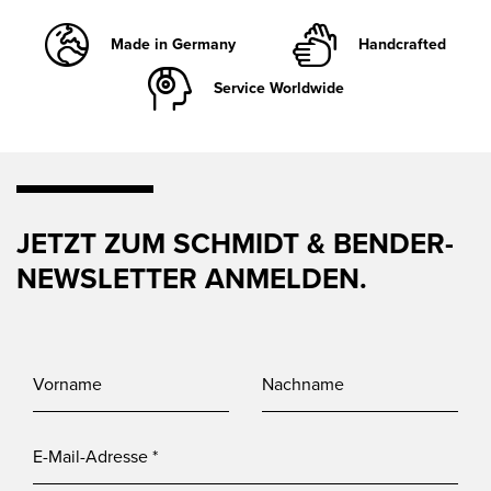
Made in Germany
Handcrafted
Service Worldwide
JETZT ZUM SCHMIDT & BENDER-
NEWSLETTER ANMELDEN.