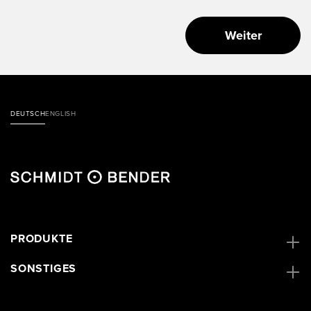
Weiter
DEUTSCH
ENGLISH
PRODUKTE
SONSTIGES