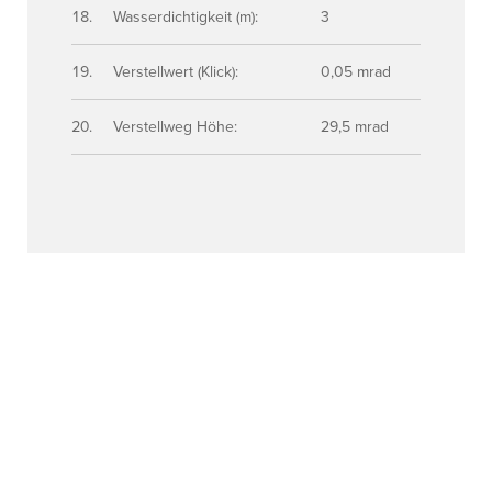
Wasserdichtigkeit (m):
3
Verstellwert (Klick):
0,05 mrad
Verstellweg Höhe:
29,5 mrad