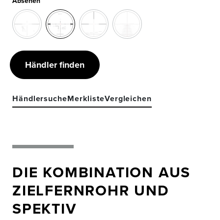
Absehen
Händler finden
Händlersuche
Merkliste
Vergleichen
DIE KOMBINATION AUS
ZIELFERNROHR UND
SPEKTIV