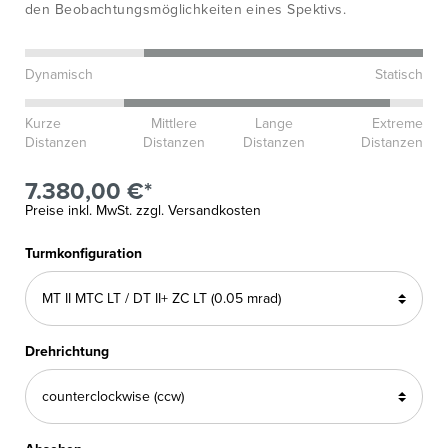
den Beobachtungsmöglichkeiten eines Spektivs.
Dynamisch
Statisch
Kurze
Mittlere
Lange
Extreme
Distanzen
Distanzen
Distanzen
Distanzen
7.380,00 €*
Preise inkl. MwSt. zzgl. Versandkosten
Turmkonfiguration
Drehrichtung