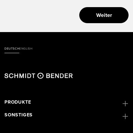
Weiter
DEUTSCH
ENGLISH
PRODUKTE
SONSTIGES