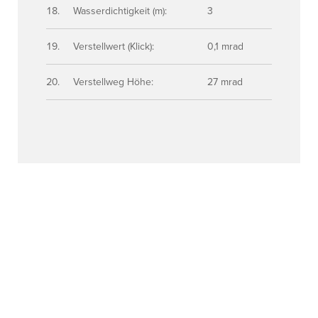
Wasserdichtigkeit (m):
3
Verstellwert (Klick):
0,1 mrad
Verstellweg Höhe:
27 mrad