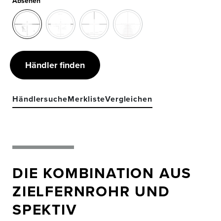
Absehen
Händler finden
Händlersuche
Merkliste
Vergleichen
DIE KOMBINATION AUS
ZIELFERNROHR UND
SPEKTIV