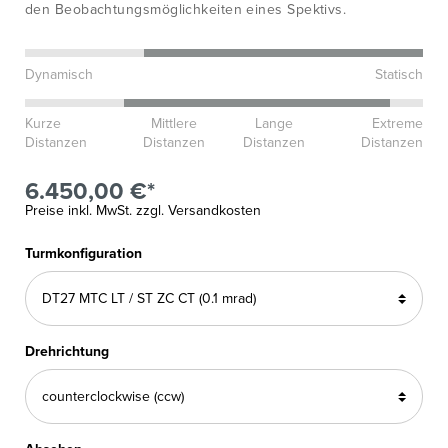
den Beobachtungsmöglichkeiten eines Spektivs.
Dynamisch
Statisch
Kurze
Mittlere
Lange
Extreme
Distanzen
Distanzen
Distanzen
Distanzen
6.450,00 €*
Preise inkl. MwSt. zzgl. Versandkosten
Turmkonfiguration
Drehrichtung