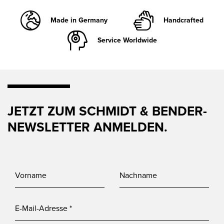
Made in Germany
Handcrafted
Service Worldwide
JETZT ZUM SCHMIDT & BENDER-
NEWSLETTER ANMELDEN.