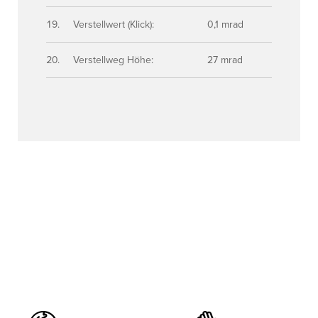
Verstellwert (Klick):
0,1 mrad
Verstellweg Höhe:
27 mrad