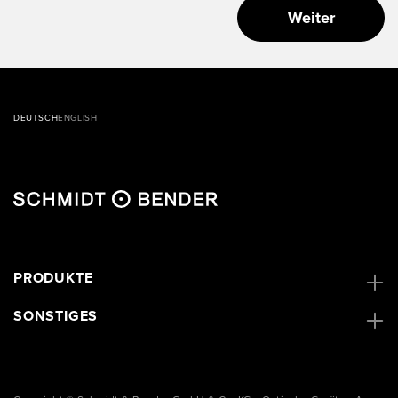
Weiter
DEUTSCH
ENGLISH
PRODUKTE
SONSTIGES