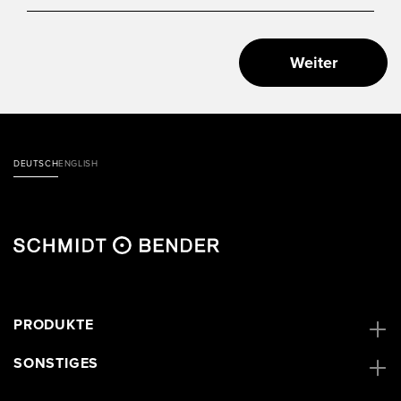
Weiter
DEUTSCH
ENGLISH
PRODUKTE
SONSTIGES