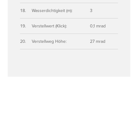
Wasserdichtigkeit (m):
3
Verstellwert (Klick):
0,1 mrad
Verstellweg Höhe:
27 mrad