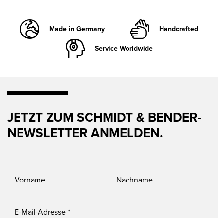
Made in Germany
Handcrafted
Service Worldwide
JETZT ZUM SCHMIDT & BENDER-
NEWSLETTER ANMELDEN.