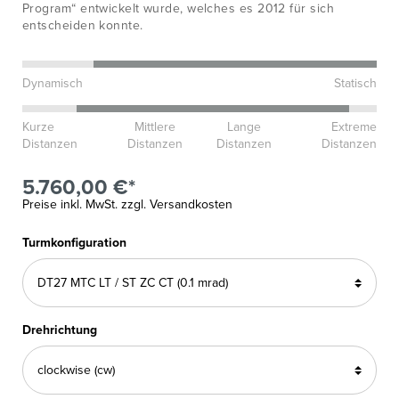
Program“ entwickelt wurde, welches es 2012 für sich
entscheiden konnte.
Dynamisch
Statisch
Kurze
Mittlere
Lange
Extreme
Distanzen
Distanzen
Distanzen
Distanzen
5.760,00 €*
Preise inkl. MwSt. zzgl. Versandkosten
Turmkonfiguration
Drehrichtung