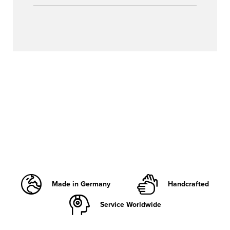
Made in Germany
Handcrafted
Service Worldwide