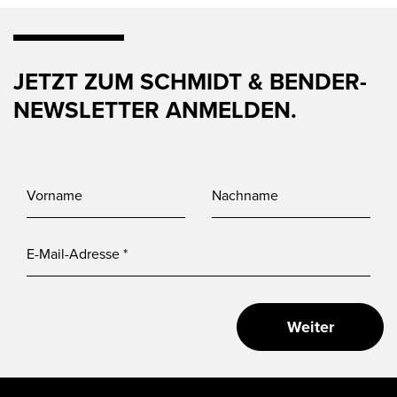
JETZT ZUM SCHMIDT & BENDER-
NEWSLETTER ANMELDEN.
Weiter