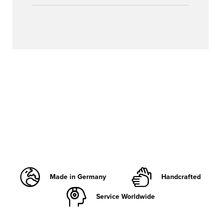
Made in Germany
Handcrafted
Service Worldwide