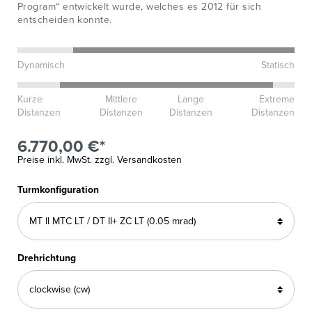
Program“ entwickelt wurde, welches es 2012 für sich
entscheiden konnte.
Dynamisch
Statisch
Kurze
Mittlere
Lange
Extreme
Distanzen
Distanzen
Distanzen
Distanzen
6.770,00 €*
Preise inkl. MwSt. zzgl. Versandkosten
Turmkonfiguration
Drehrichtung