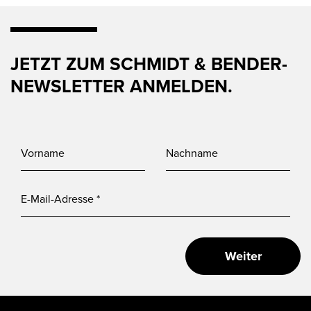
JETZT ZUM SCHMIDT & BENDER-
NEWSLETTER ANMELDEN.
Weiter