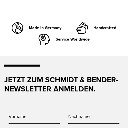
Made in Germany
Handcrafted
Service Worldwide
JETZT ZUM SCHMIDT & BENDER-
NEWSLETTER ANMELDEN.