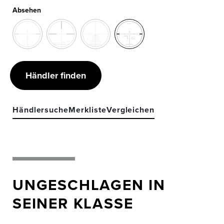
Absehen
Händler finden
Händlersuche
Merkliste
Vergleichen
UNGESCHLAGEN IN
SEINER KLASSE