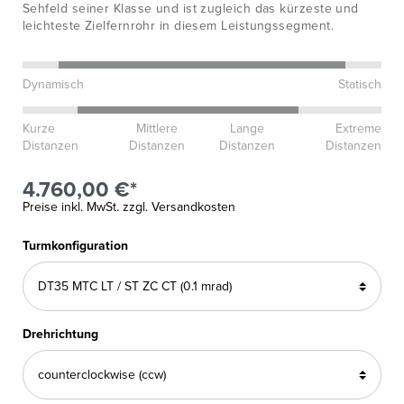
Sehfeld seiner Klasse und ist zugleich das kürzeste und
leichteste Zielfernrohr in diesem Leistungssegment.
Dynamisch
Statisch
Kurze
Mittlere
Lange
Extreme
Distanzen
Distanzen
Distanzen
Distanzen
4.760,00 €*
Preise inkl. MwSt. zzgl. Versandkosten
Turmkonfiguration
Drehrichtung