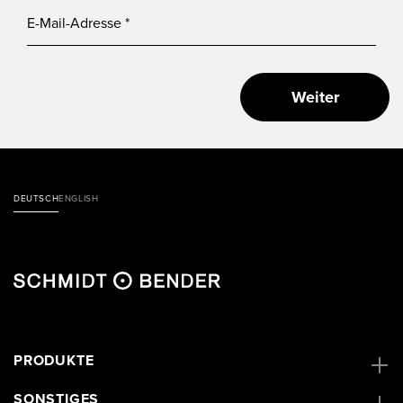
Weiter
DEUTSCH
ENGLISH
PRODUKTE
SONSTIGES