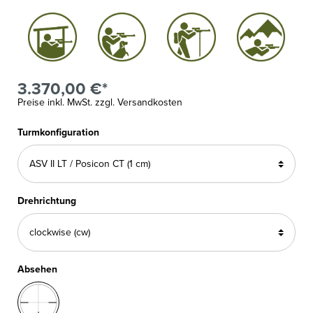
3.370,00 €*
Preise inkl. MwSt. zzgl. Versandkosten
Turmkonfiguration
Drehrichtung
Absehen