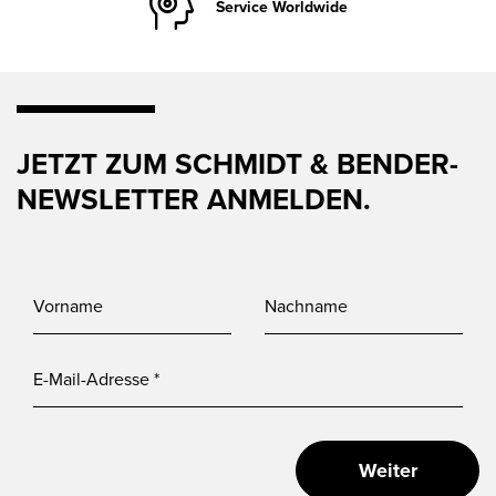
Service Worldwide
JETZT ZUM SCHMIDT & BENDER-
NEWSLETTER ANMELDEN.
Weiter