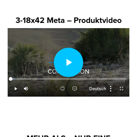
3-18x42 Meta – Produktvideo