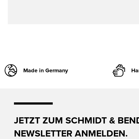
Made in Germany
Ha
JETZT ZUM SCHMIDT & BEN
NEWSLETTER ANMELDEN.