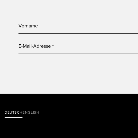
DEUTSCH
ENGLISH