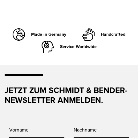
Made in Germany
Handcrafted
Service Worldwide
JETZT ZUM SCHMIDT & BENDER-
NEWSLETTER ANMELDEN.