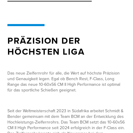
PRÄZISION DER
HÖCHSTEN LIGA
Das neue Zielfernrohr für alle, die Wert auf höchste Präzision
und Genauigkeit legen. Egal ob Bench Rest, F-Class, Long
Range das neue 10-60x56 CM II High Performance ist optimal
für das sportliche Schießen geeignet.
Seit der Weltmeisterschaft 2023 in Südafrika arbeitet Schmidt &
Bender gemeinsam mit dem Team BCM an der Entwicklung des
Hochleistungs-Zielfernrohrs. Das Team BCM setzt das 10-60x56
CM II High Performance seit 2024 erfolgreich in der F-Class ein.