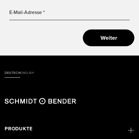
Weiter
DEUTSCH
ENGLISH
PRODUKTE