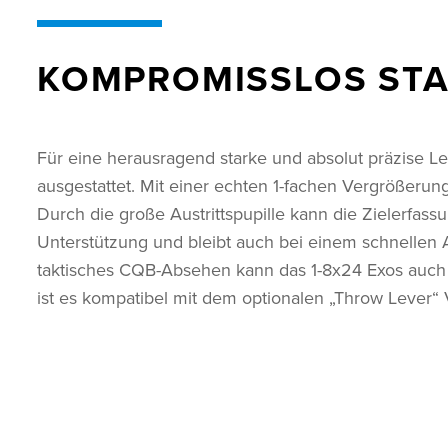
KOMPROMISSLOS STA
Für eine herausragend starke und absolut präzise L
ausgestattet. Mit einer echten 1-fachen Vergrößerung
Durch die große Austrittspupille kann die Zielerfass
Unterstützung und bleibt auch bei einem schnellen A
taktisches CQB-Absehen kann das 1-8x24 Exos auch 
ist es kompatibel mit dem optionalen „Throw Lever“ 