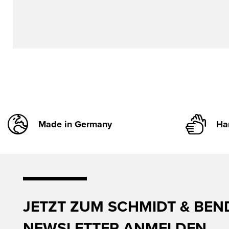
Made in Germany
Ha
JETZT ZUM SCHMIDT & BEN
NEWSLETTER ANMELDEN.